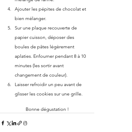
Ajouter les pépites de chocolat et 
bien mélanger.
Sur une plaque recouverte de 
papier cuisson, déposer des 
boules de pâtes légèrement 
aplaties. Enfourner pendant 8 à 10 
minutes (les sortir avant 
changement de couleur).
Laisser refroidir un peu avant de 
glisser les cookies sur une grille.
Bonne dégustation !