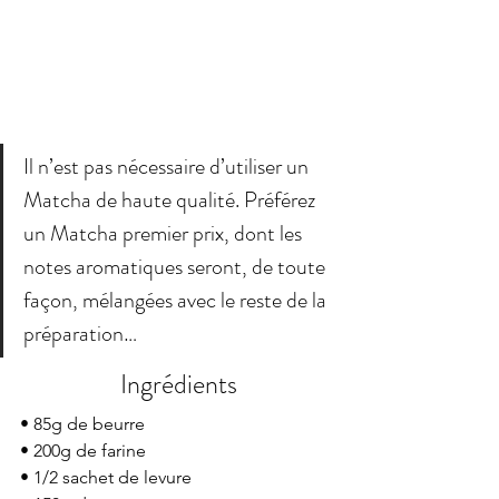
Il n’est pas nécessaire d’utiliser un 
Matcha de haute qualité. Préférez 
un Matcha premier prix, dont les 
notes aromatiques seront, de toute 
façon, mélangées avec le reste de la 
préparation…
Ingrédients
• 85g de beurre
• 200g de farine
• 1/2 sachet de levure