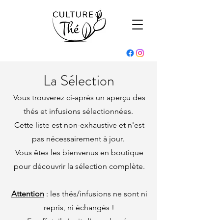
La Sélection
Vous trouverez ci-après un aperçu des
thés et infusions sélectionnées.
Cette liste est non-exhaustive et n'est
pas nécessairement à jour.
Vous êtes les bienvenus en boutique
pour découvrir la sélection complète.
Attention
: les thés/infusions ne sont ni
repris, ni échangés !