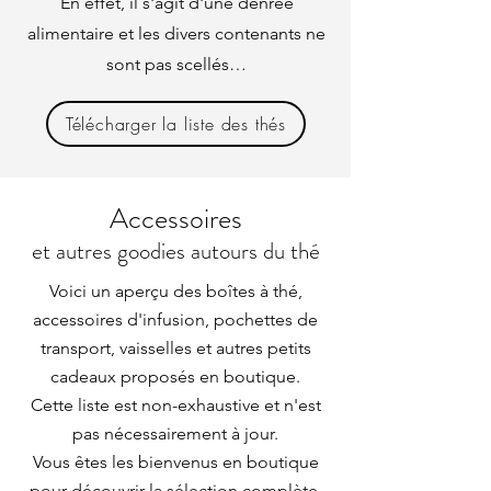
En effet, il s'agit d'une denrée
alimentaire et les divers contenants ne
sont pas scellés…
Télécharger la liste des thés
Accessoires
et autres goodies autours du thé
Voici un aperçu des boîtes à thé,
accessoires d'infusion, pochettes de
transport, vaisselles et autres petits
cadeaux proposés en boutique.
Cette liste est non-exhaustive et n'est
pas nécessairement à jour.
Vous êtes les bienvenus en boutique
pour découvrir la sélection complète.