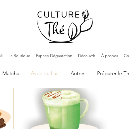
il
La Boutique
Espace Dégustation
Découvrir
À propos
Co
Matcha
Avec du Lait
Autres
Préparer le T