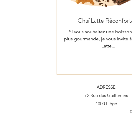
Chaï Latte Réconfort
Si vous souhaitez une boisso
plus gourmande, je vous invite à
Latte...
ADRESSE
72 Rue des Guillemins
4000 Liège
©