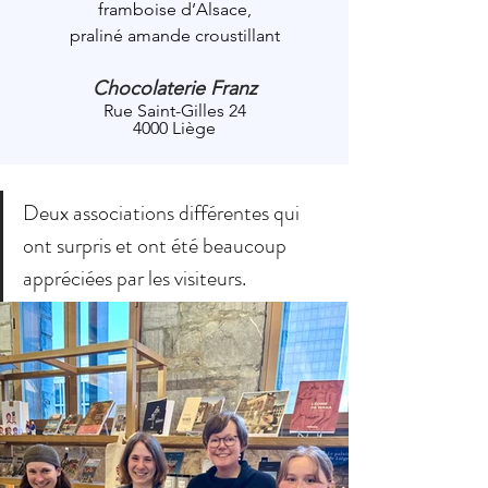
framboise d’Alsace,
praliné amande croustillant
Chocolaterie Franz
Rue Saint-Gilles 24
4000 Liège
Deux associations différentes qui 
ont surpris et ont été beaucoup 
appréciées par les visiteurs.