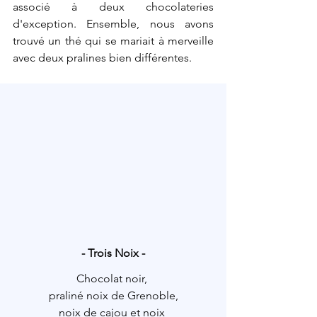
associé à deux chocolateries 
d'exception. Ensemble, nous avons 
trouvé un thé qui se mariait à merveille 
avec deux pralines bien différentes.
- Trois Noix -
Chocolat noir, 
praliné noix de Grenoble,
noix de cajou et noix 