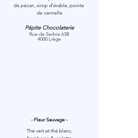
de pécan, sirop d’érable, pointe 
de cannelle
Pépite Chocolaterie
Rue de Serbie 63B
4000 Liège
- Fleur Sauvage -
Thé vert
et thé blanc,