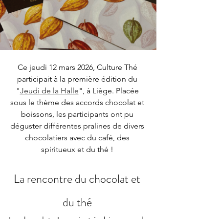
Ce jeudi 12 mars 2026, Culture Thé 
participait à la première édition du 
"
Jeudi de la Halle
", à Liège. Placée 
sous le thème des accords chocolat et 
boissons, les participants ont pu 
déguster différentes pralines de divers 
chocolatiers avec du café, des 
spiritueux et du thé ! 
La rencontre du chocolat et 
du thé 