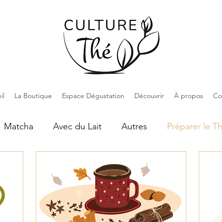
il
La Boutique
Espace Dégustation
Découvrir
À propos
Co
Matcha
Avec du Lait
Autres
Préparer le T